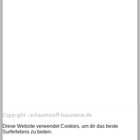
Copyright - schaumstoff-bausteine.de
Diese Website verwendet Cookies, um dir das beste
Surferlebnis zu bieten.