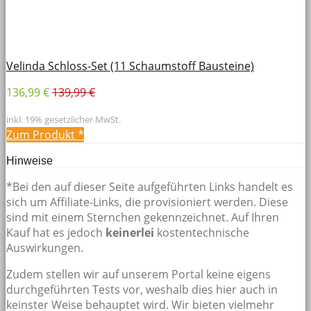
Velinda Schloss-Set (11 Schaumstoff Bausteine)
136,99 €
139,99 €
inkl. 19% gesetzlicher MwSt.
Zum Produkt
*
Hinweise
*Bei den auf dieser Seite aufgeführten Links handelt es
sich um Affiliate-Links, die provisioniert werden. Diese
sind mit einem Sternchen gekennzeichnet. Auf Ihren
Kauf hat es jedoch
keinerlei
kostentechnische
Auswirkungen.
Zudem stellen wir auf unserem Portal keine eigens
durchgeführten Tests vor, weshalb dies hier auch in
keinster Weise behauptet wird. Wir bieten vielmehr