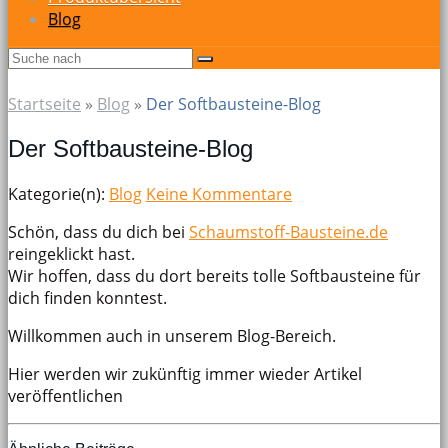
Blog
Startseite
»
Blog
»
Der Softbausteine-Blog
Der Softbausteine-Blog
Kategorie(n):
Blog
Keine Kommentare
Schön, dass du dich bei
Schaumstoff-Bausteine.de
reingeklickt hast.
Wir hoffen, dass du dort bereits tolle Softbausteine für
dich finden konntest.
Willkommen auch in unserem Blog-Bereich.
Hier werden wir zukünftig immer wieder Artikel
veröffentlichen