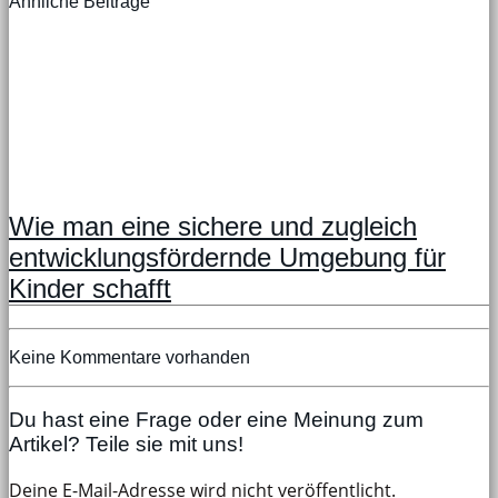
Ähnliche Beiträge
Wie man eine sichere und zugleich
entwicklungsfördernde Umgebung für
Kinder schafft
Keine Kommentare vorhanden
Du hast eine Frage oder eine Meinung zum
Artikel? Teile sie mit uns!
Deine E-Mail-Adresse wird nicht veröffentlicht.