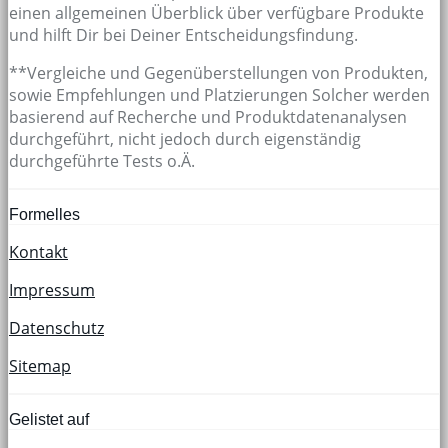
einen allgemeinen Überblick über verfügbare Produkte
und hilft Dir bei Deiner Entscheidungsfindung.
**Vergleiche und Gegenüberstellungen von Produkten,
sowie Empfehlungen und Platzierungen Solcher werden
basierend auf Recherche und Produktdatenanalysen
durchgeführt, nicht jedoch durch eigenständig
durchgeführte Tests o.Ä.
Formelles
Kontakt
Impressum
Datenschutz
Sitemap
Gelistet auf